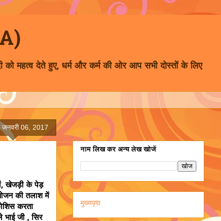
MA)
ी को महत्व देते हुए, धर्म और कर्म की ओर आप सभी दोस्तों के लिए
र, जनवरी 06, 2017
नाम लिख कर अन्य लेख खोजें
ं, खेजड़ी के पेड़
, भोजन की तलाश में
मुख्यपृष्ठ
 कोशिस करता
ले भाई जी , सिर