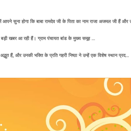
ं आपने सुना होगा कि बाबा रामदेव जी के पिता का नाम राजा अजमल जी हैं और उ
से बड़ी खबर आ रही हैं। ग्राम पंचायत बांड के मुख्य समूह ...
्भुत हैं, और उनकी भक्ति के प्रति गहरी निष्ठा ने उन्हें एक विशेष स्थान प्रद...