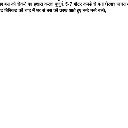
ए बस को रोकने का इशारा करता बुजुर्ग, 5-7 मीटर कपडे से बना घेरदार घागर
िस्किट की चाह में घर से बस की तरफ आते हुए नन्हे नन्हे बच्चे,