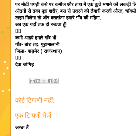
पर मोटी पगड़ी कंधे पर कमीज और हाथ में एक कुते भगाने की लकड़ी लि
ओढ़नी से ढका पूरा शरीर, बस से उतरने की तैयारी करती औरत, चॉकलेट ब
टाइम मिलेगा तो और बताऊंगा हमारे गाँव की महिमा,
अब एक यहाँ तक ही रुकता हूँ!

कभी आइये हमारे गाँव भी
गाँव- बांड तह. गुड़ामालानी
जिला- बाड़मेर ( राजस्थान)

देवा जांगिड़
कोई टिप्पणी नहीं:
एक टिप्पणी भेजें
अच्छा हैं