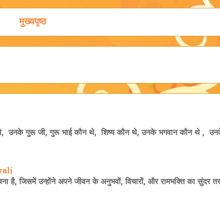
मुख्यपृष्ठ
, उनके गुरू जी, गुरू भाई कौन थे, शिष्य कौन थे, उनके भगवान कौन थे , उनके
wali
 है, जिसमें उन्होंने अपने जीवन के अनुभवों, विचारों, और रामभक्ति का सुंदर तर