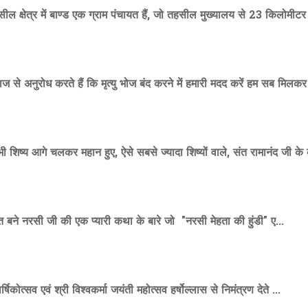
ील क्षेत्र में बाण्ड एक ग्राम पंचायत हैं, जो तहसील मुख्यालय से 23 किलोमीटर 
ज से अनुरोध करते हैं कि मृत्यु भोज बंद करने में हमारी मदद करें हम सब मिलकर 
िष्य आगे चलकर महान हुए, ऐसे सबसे ज्यादा शिष्यों वाले, संत रामानंद जी के कु
्त बने नरसी जी की एक प्यारी कथा के बारे जो "नरसी मेहता की हुंडी" ए...
षिकोत्सव एवं श्री विश्वकर्मा जयंती महोत्सव हर्षोल्लास से निमंत्रण देते ...