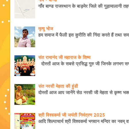
गाँव - बाण्ड
गाँव बाण्ड राजस्थान के बाड़मेर जिले की गुड़ामालानी तहस
मृत्यु भोज
हम समाज में फैली इस कुरीति की निंदा करते हैं तथा समा
संत रामानंद जी महाराज के शिष्य
दोस्तों आज के सबसे प्रसिद्ध गुरु जी जिनके लगभग सभी श
संत नरसी मेहता की हुंडी
दोस्तों आज आप जानेंगे सेठ नरसी जी मेहता से कृष्ण भक
श्री विश्वकर्मा जी जयंती निमंत्रण 2025
आदि शिल्पाचार्य श्री विश्वकर्मा भगवान मन्दिर का नवम् वार्