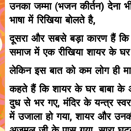
उनका जम्मा (भजन कीर्तन) देना भ
भाषा में रिखिया बोलते है,
दूसरा और सबसे बड़ा कारण हैं कि
समाज में एक रीखिया शायर के घ
लेकिन इस बात को कम लोग ही मा
कहते हैं कि शायर के घर बाबा के अ
दुध से भर गए, मंदिर के यन्त्र स
में उजाला हो गया, शायर और उनक