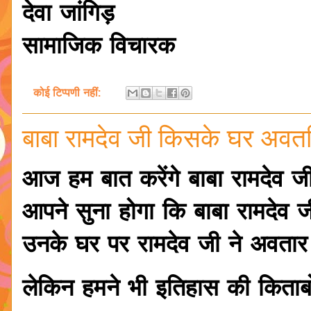
देवा जांगिड़
सामाजिक विचारक
कोई टिप्पणी नहीं:
बाबा रामदेव जी किसके घर अवतर
आज हम बात करेंगे बाबा रामदेव ज
आपने सुना होगा कि बाबा रामदेव 
उनके घर पर रामदेव जी ने अवतार
लेकिन हमने भी इतिहास की किताबों