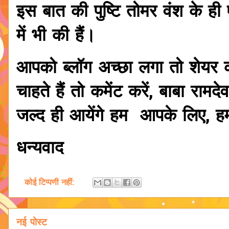
इस बात की पुष्टि तोमर वंश के ह
में भी की हैं।
आपको ब्लॉग अच्छा लगा तो शेयर कर
चाहते हैं तो कमेंट करें, बाबा र
जल्द ही आयेंगे हम आपके लिए, ह
धन्यवाद
कोई टिप्पणी नहीं:
नई पोस्ट