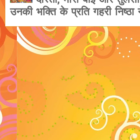
दोस्तों, मीरा बाई और तुलसी
उनकी भक्ति के प्रति गहरी निष्ठा ने