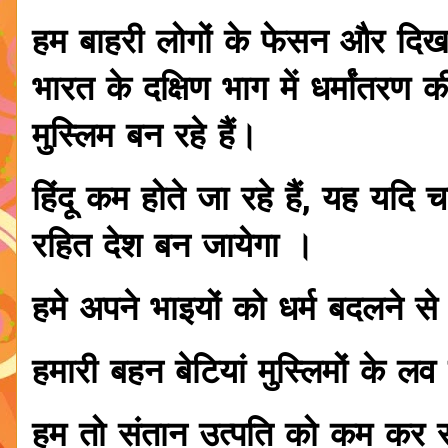
हम बाहरी लोगों के फेसन और दिखा
भारत के दक्षिण भाग में धर्मांतरण 
मुस्लिम बन रहे हैं।
हिंदू कम होते जा रहे हैं, यह यदि 
रहित देश बन जायेगा ।
हमे अपने भाइयों को धर्म बदलने स
हमारी बहन बेटियां मुस्लिमों के ल
हम तो संतान उत्पति को कम कर रह