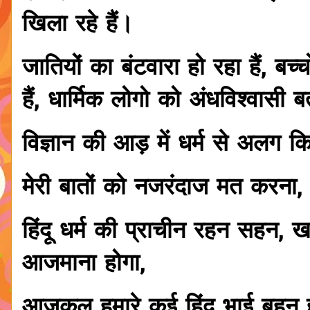
खिला रहे हैं।
जातियों का बंटवारा हो रहा हैं, बच्च
हैं, धार्मिक लोगो को अंधविश्वासी ब
विज्ञान की आड़ में धर्म से अलग क
मेरी बातों को नजरंदाज मत करना,
हिंदू धर्म की प्राचीन रहन सहन,
आजमाना होगा,
आजकल हमारे कई हिंदू भाई बहन हम