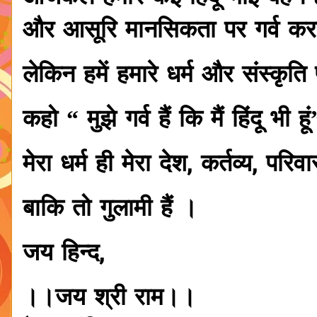
और आसूरि मानसिकता पर गर्व करत
लेकिन हमें हमारे धर्म और संस्कृति
कहो “ मुझे गर्व हैं कि मैं हिंदू भी हूं
मेरा धर्म ही मेरा देश, कर्तव्य, प
बाकि तो गुलामी हैं ।
जय हिन्द,
।।जय श्री राम।।