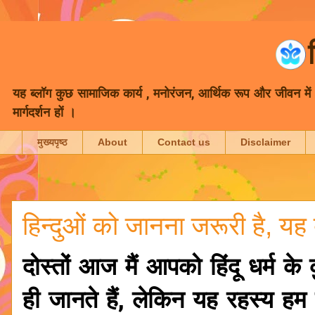
यह ब्लॉग कुछ सामाजिक कार्य , मनोरंजन, आर्थिक रूप और जीवन में भा
मार्गदर्शन हों ।
मुख्यपृष्ठ
About
Contact us
Disclaimer
हिन्दुओं को जानना जरूरी है, यह ब
दोस्तों आज मैं आपको हिंदू धर्म के
ही जानते हैं, लेकिन यह रहस्य हम