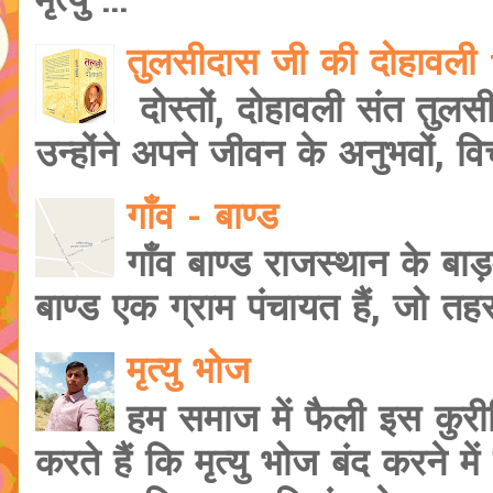
मृत्यु ...
तुलसीदास जी की दोहावल
दोस्तों, दोहावली संत तुलस
उन्होंने अपने जीवन के अनुभवों, वि
गाँव - बाण्ड
गाँव बाण्ड राजस्थान के बाड़
बाण्ड एक ग्राम पंचायत हैं, जो त
मृत्यु भोज
हम समाज में फैली इस कुरी
करते हैं कि मृत्यु भोज बंद करने मे