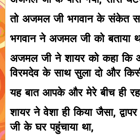
अजमल जी के पास गया, सारा घट
तो अजमल जी भगवान के संकेत 
भगवान ने अजमल जी को बताया था
अजमल जी ने शायर को कहा कि आप अ
विरमदेव के साथ सुला दो और कि
यह बात आपके और मेरे बीच ही रह
शायर ने वेशा ही किया जैसा, द्वापर 
जी के घर पहुंचाया था,