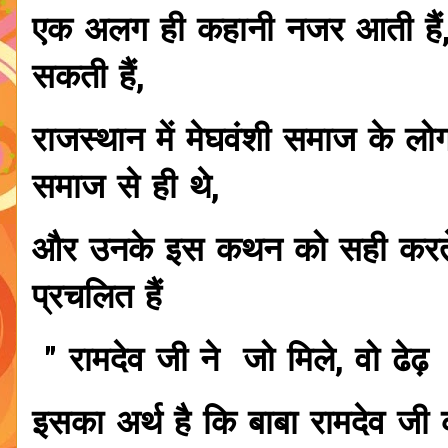
एक अलग ही कहानी नजर आती हैं,
सकती हैं,
राजस्थान में मेघवंशी समाज के लोग
समाज से ही थे,
और उनके इस कथन को सही करते 
प्रचलित हैं
" रामदेव जी ने जो मिले, वो ढेढ़
इसका अर्थ है कि बाबा रामदेव जी को