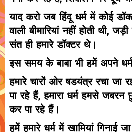
याद करो जब हिंदू धर्म में कोई ड
वाली बीमारियां नहीं होती थी, जड़ी 
संत ही हमारे डॉक्टर थे।
इस समय के बाबा भी हमें अपने धर्म
हमारे चारों ओर षडयंत्र रचा जा रहा ह
पा रहे हैं, हमारा धर्म हमसे जबरन छ
कर पा रहे हैं।
हमें हमारे धर्म में खामियां गिनाई ज