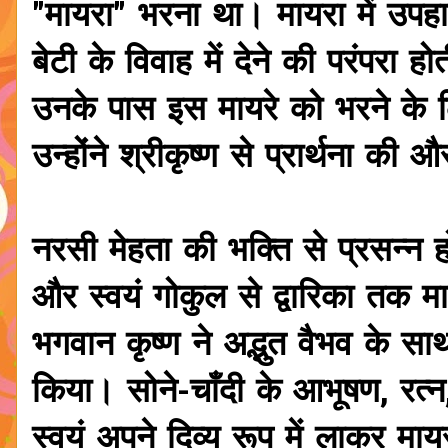
"मायरा" भरना था। मायरा में उपहार,
बेटी के विवाह में देने की परंपरा
उनके पास इस मायरे को भरने के ल
उन्होंने श्रीकृष्ण से प्रार्थना
नरसी मेहता की भक्ति से प्रसन्न
और स्वयं गोकुल से द्वारिका तक 
भगवान कृष्ण ने अद्भुत वैभव के स
किया। सोने-चाँदी के आभूषण, रत्
स्वयं अपने दिव्य रूप में लाकर मा