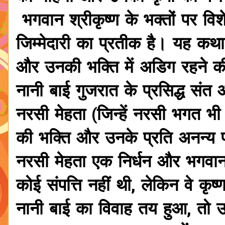
भगवान श्रीकृष्ण के भक्तों पर वि
जिम्मेदारी का प्रतीक है। यह कथा
और उनकी भक्ति में अडिग रहने की 
नानी बाई गुजरात के प्रसिद्ध संत 
नरसी मेहता (जिन्हें नरसी भगत भी
की भक्ति और उनके प्रति अनन्य प
नरसी मेहता एक निर्धन और भगवान
कोई संपत्ति नहीं थी, लेकिन वे कृ
नानी बाई का विवाह तय हुआ, तो उन्