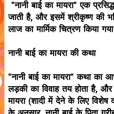
"नानी बाई का मायरा" एक प्रसिद्
जाती है, और इसमें श्रीकृष्ण की भ
लाज का मार्मिक चित्रण किया गया
नानी बाई का मायरा की कथा
"नानी बाई का मायरा" कथा का आ
लड़की का विवाह तय होता है, और 
मायरा (शादी में देने के लिए वि
के अनुसार, नानी बाई के पिता गरी