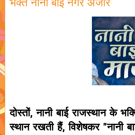
भक्त नानी बाई नगर अंजार
दोस्तों, नानी बाई राजस्थान के भ
स्थान रखती हैं, विशेषकर "नानी बाई