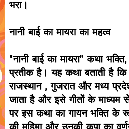
भरा।
नानी बाई का मायरा का महत्व
"नानी बाई का मायरा" कथा भक्ति
प्रतीक है। यह कथा बताती है कि स
राजस्थान , गुजरात और मध्य प्रदे
जाता है और इसे गीतों के माध्यम स
पर इस कथा का गायन भक्ति के रूप
की महिमा और उनकी कृपा का वर्णन