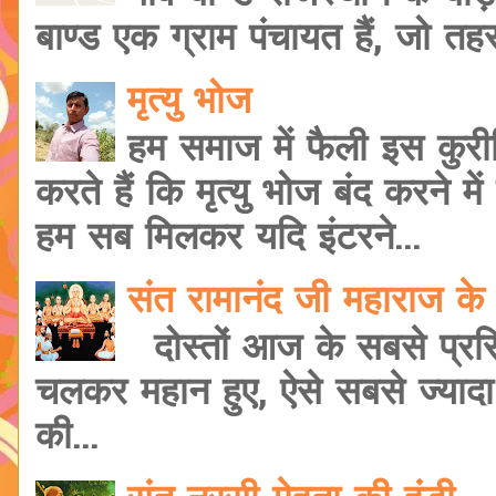
बाण्ड एक ग्राम पंचायत हैं, जो त
मृत्यु भोज
हम समाज में फैली इस कुरी
करते हैं कि मृत्यु भोज बंद करने मे
हम सब मिलकर यदि इंटरने...
संत रामानंद जी महाराज के 
दोस्तों आज के सबसे प्रसि
चलकर महान हुए, ऐसे सबसे ज्यादा शि
की...