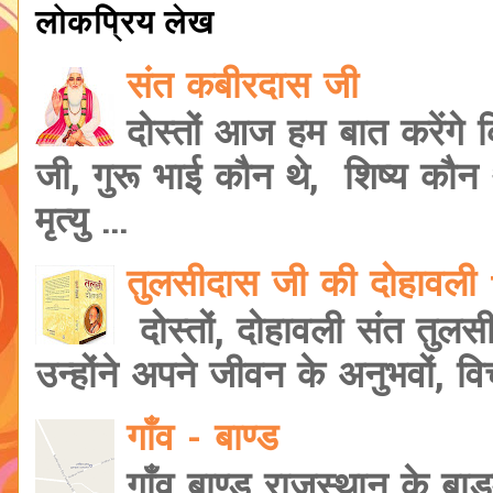
लोकप्रिय लेख
संत कबीरदास जी
दोस्तों आज हम बात करेंगे
जी, गुरू भाई कौन थे, शिष्य कौ
मृत्यु ...
तुलसीदास जी की दोहावल
दोस्तों, दोहावली संत तुलस
उन्होंने अपने जीवन के अनुभवों, वि
गाँव - बाण्ड
गाँव बाण्ड राजस्थान के बाड़