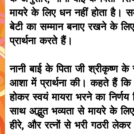
मायरे के लिए धन नहीं होता है। 
बेटी का सम्मान बनाए रखने के लिए 
प्रार्थना करते हैं।
नानी बाई के पिता जी श्रीकृष्ण के
आशा में प्रार्थना की। कहते हैं कि
होकर स्वयं मायरा भरने का निर्णय
साथ अद्भुत भव्यता से मायरे के लिए
हीरे, और रत्नों से भरी गठरी ले