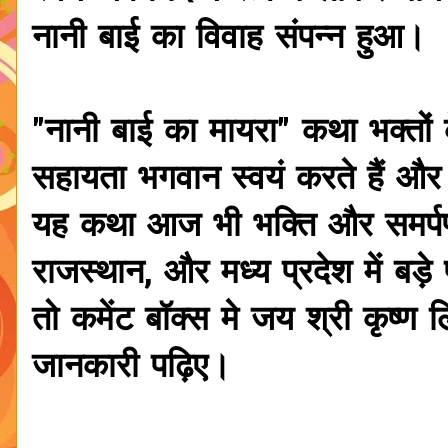
नानी बाई का विवाह संपन्न हुआ।
"नानी बाई का मायरा" कथा भक्तों 
सहायता भगवान स्वयं करते हैं और
यह कथा आज भी भक्ति और समर्पण
राजस्थान, और मध्य प्रदेश में बड़े
तो कमेंट बॉक्स मे जय श्री कृष्
जानकारी पढ़िए।