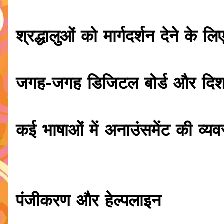
श्रद्धालुओं को मार्गदर्शन देने के ल
जगह-जगह डिजिटल बोर्ड और दिशा
कई भाषाओं में अनाउंसमेंट की व्यव
पंजीकरण और हेल्पलाइन