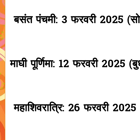
बसंत पंचमी: 3 फरवरी 2025 (सो
माघी पूर्णिमा: 12 फरवरी 2025 (बु
महाशिवरात्रि: 26 फरवरी 2025 (