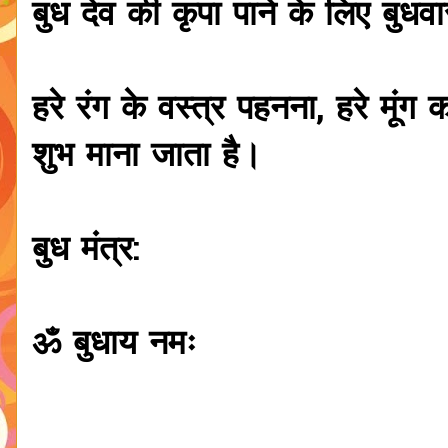
बुध देव की कृपा पाने के लिए बुध
हरे रंग के वस्त्र पहनना, हरे मू
शुभ माना जाता है।
बुध मंत्र:
ॐ बुधाय नमः