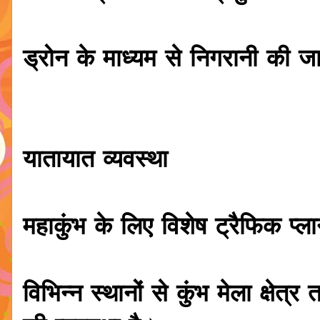
ड्रोन के माध्यम से निगरानी की ज
यातायात व्यवस्था
महाकुंभ के लिए विशेष ट्रैफिक प्ल
विभिन्न स्थानों से कुंभ मेला क्षेत