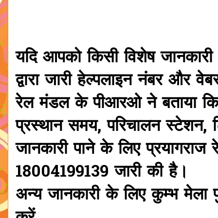
यदि आपको किसी विशेष जानकारी क
द्वारा जारी हेल्पलाइन नंबर और वे
रेल मंडल के पीआरओ ने बताया कि म
प्रस्थान समय, परिचालन स्टेशन,
जानकारी पाने के लिए प्रयागराज र
18004199139 जारी की है।
अन्य जानकारी के लिए कुम्भ मेला