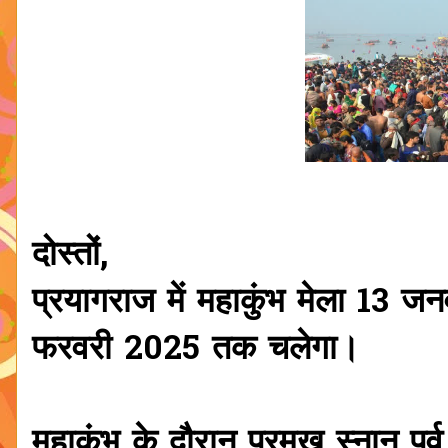
दोस्तों,
प्रयागराज में महाकुंभ मेला 13 
फरवरी 2025 तक चलेगा।
महाकुंभ के दौरान प्रमुख स्नान पर्व