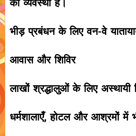
की व्यवस्था है।
भीड़ प्रबंधन के लिए वन-वे याताय
आवास और शिविर
लाखों श्रद्धालुओं के लिए अस्थायी
धर्मशालाएँ, होटल और आश्रमों में 