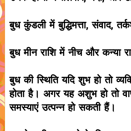
बुध कुंडली में बुद्धिमत्ता, संवाद, 
बुध मीन राशि में नीच और कन्या रा
बुध की स्थिति यदि शुभ हो तो व्यक्त
होता है। अगर यह अशुभ हो तो वाणी 
समस्याएं उत्पन्न हो सकती हैं।