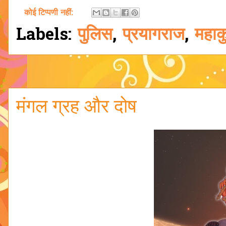
कोई टिप्पणी नहीं:
Labels:
पुलिस
,
प्रयागराज
,
महाकु
मंगल ग्रह और दोष