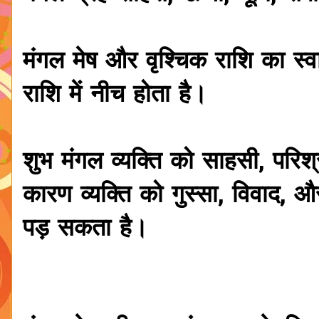
मंगल मेष और वृश्चिक राशि का स्व
राशि में नीच होता है।
शुभ मंगल व्यक्ति को साहसी, परिश
कारण व्यक्ति को गुस्सा, विवाद, 
पड़ सकता है।