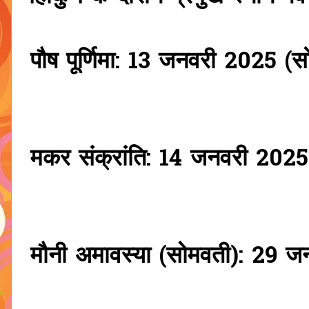
पौष पूर्णिमा: 13 जनवरी 2025 (स
मकर संक्रांति: 14 जनवरी 2025
मौनी अमावस्या (सोमवती): 29 ज