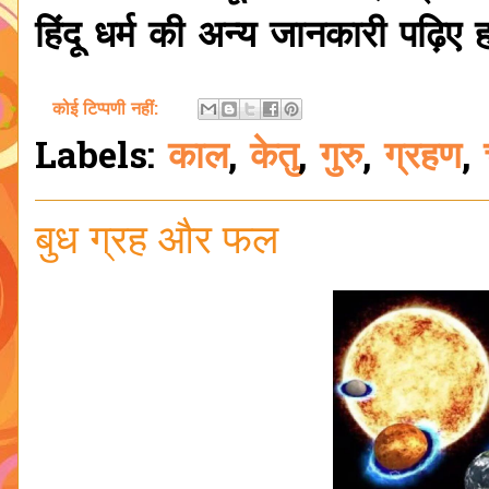
हिंदू धर्म की अन्य जानकारी पढ़िए
कोई टिप्पणी नहीं:
Labels:
काल
,
केतु
,
गुरु
,
ग्रहण
,
बुध ग्रह और फल