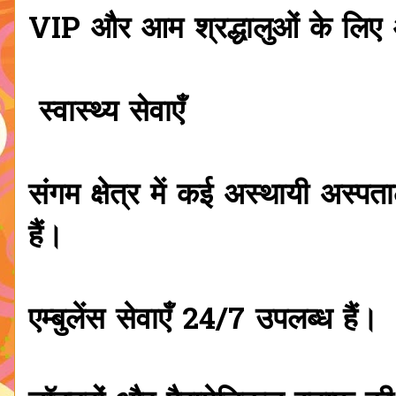
VIP और आम श्रद्धालुओं के लिए
स्वास्थ्य सेवाएँ
संगम क्षेत्र में कई अस्थायी अस्प
हैं।
एम्बुलेंस सेवाएँ 24/7 उपलब्ध हैं।