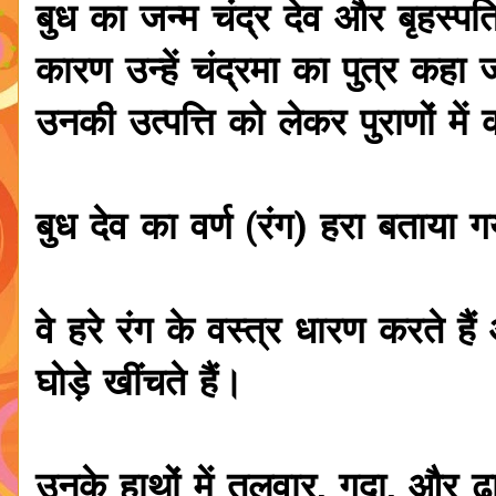
बुध का जन्म चंद्र देव और बृहस्प
कारण उन्हें चंद्रमा का पुत्र कहा 
उनकी उत्पत्ति को लेकर पुराणों में
बुध देव का वर्ण (रंग) हरा बताया ग
वे हरे रंग के वस्त्र धारण करते 
घोड़े खींचते हैं।
उनके हाथों में तलवार, गदा, और ढाल