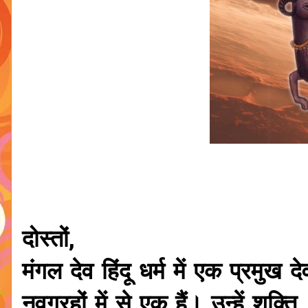
दोस्तों,
मंगल देव हिंदू धर्म में एक प्रमुख 
नवग्रहों में से एक हैं। उन्हें शक