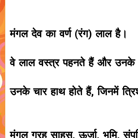
मंगल देव का वर्ण (रंग) लाल है।
वे लाल वस्त्र पहनते हैं और उनके 
उनके चार हाथ होते हैं, जिनमें त्
मंगल ग्रह साहस, ऊर्जा, भूमि, सं