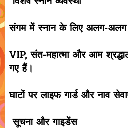
विशेष स्नान व्यवस्था
संगम में स्नान के लिए अलग-अलग घ
VIP, संत-महात्मा और आम श्रद्ध
गए हैं।
घाटों पर लाइफ गार्ड और नाव सेवाए
सूचना और गाइडेंस