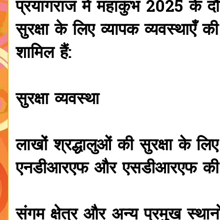
प्रयागराज में महाकुंभ 2025 के दौ
सुरक्षा के लिए व्यापक व्यवस्थाएँ क
शामिल हैं:
सुरक्षा व्यवस्था
लाखों श्रद्धालुओं की सुरक्षा के ल
एनडीआरएफ और एसडीआरएफ की टीम
संगम क्षेत्र और अन्य प्रमुख स्था