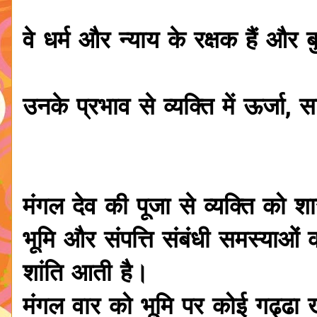
वे धर्म और न्याय के रक्षक हैं और 
उनके प्रभाव से व्यक्ति में ऊर्जा, 
मंगल देव की पूजा से व्यक्ति को श
भूमि और संपत्ति संबंधी समस्याओं
शांति आती है।
मंगल वार को भूमि पर कोई गढ्ढा 