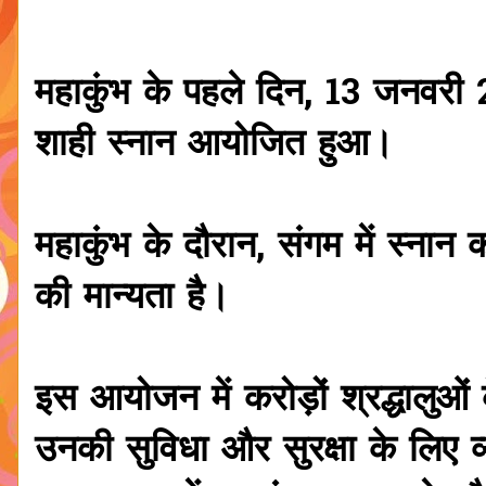
महाकुंभ के पहले दिन, 13 जनवरी 
शाही स्नान आयोजित हुआ।
महाकुंभ के दौरान, संगम में स्नान कर
की मान्यता है।
इस आयोजन में करोड़ों श्रद्धालुओं
उनकी सुविधा और सुरक्षा के लिए व्