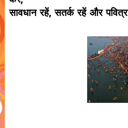
करें,
सावधान रहें, सतर्क रहें और पवित्र