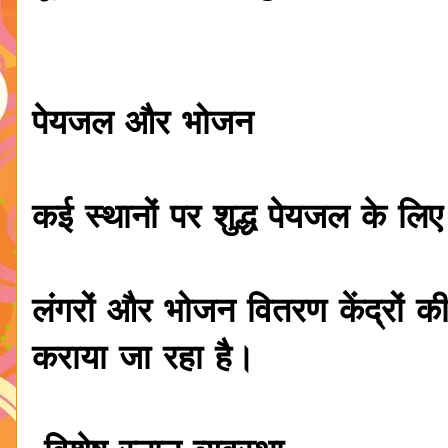
पेयजल और भोजन
कई स्थानों पर शुद्ध पेयजल के लि
लंगरों और भोजन वितरण केंद्रों की 
कराया जा रहा है।