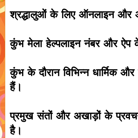
श्रद्धालुओं के लिए ऑनलाइन और
कुंभ मेला हेल्पलाइन नंबर और ऐप
कुंभ के दौरान विभिन्न धार्मिक औ
हैं।
प्रमुख संतों और अखाड़ों के प्
है।