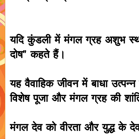
यदि कुंडली में मंगल ग्रह अशुभ स
दोष" कहते हैं।
यह वैवाहिक जीवन में बाधा उत्पन
विशेष पूजा और मंगल ग्रह की शांत
मंगल देव को वीरता और युद्ध के दे