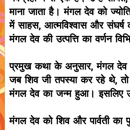
माना जाता है। मंगल देव को ज्योतिष 
में साहस, आत्मविश्वास और संघर्ष क
मंगल देव की उत्पत्ति का वर्णन विभिन
प्रमुख कथा के अनुसार, मंगल देव
जब शिव जी तपस्या कर रहे थे, तो उ
मंगल देव का जन्म हुआ। इसलिए उन्
मंगल देव को शिव और पार्वती का प