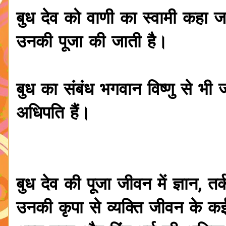
बुध देव को वाणी का स्वामी कहा ज
उनकी पूजा की जाती है।
बुध का संबंध भगवान विष्णु से भी जो
अधिपति हैं।
बुध देव की पूजा जीवन में ज्ञान,
उनकी कृपा से व्यक्ति जीवन के 