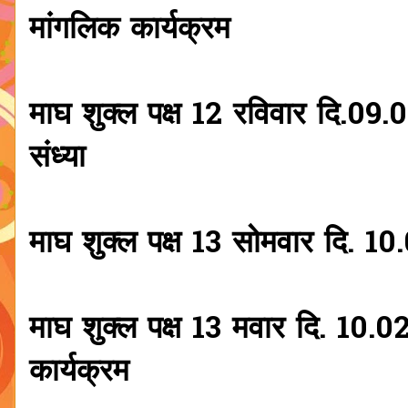
मांगलिक कार्यक्रम
माघ शुक्ल पक्ष 12 रविवार दि.09.
संध्या
माघ शुक्ल पक्ष 13 सोमवार दि. 1
माघ शुक्ल पक्ष 13 मवार दि. 10.
कार्यक्रम