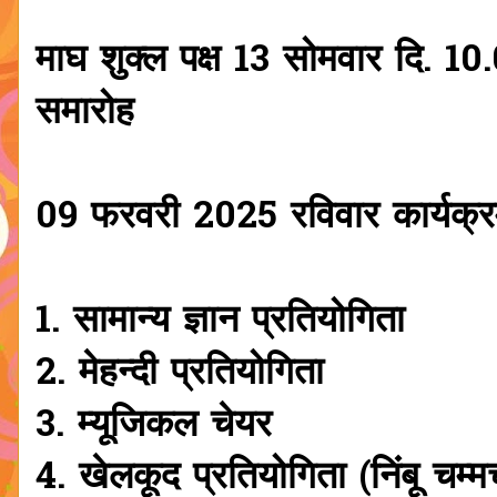
माघ शुक्ल पक्ष 13 सोमवार दि. 1
समारोह
09 फरवरी 2025 रविवार कार्यक्र
1. सामान्य ज्ञान प्रतियोगिता
2. मेहन्दी प्रतियोगिता
3. म्यूजिकल चेयर
4. खेलकूद प्रतियोगिता (निंबू चम्