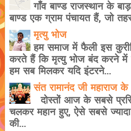
गाँव बाण्ड राजस्थान के बाड़
बाण्ड एक ग्राम पंचायत हैं, जो त
मृत्यु भोज
हम समाज में फैली इस कुरी
करते हैं कि मृत्यु भोज बंद करने मे
हम सब मिलकर यदि इंटरने...
संत रामानंद जी महाराज के 
दोस्तों आज के सबसे प्रसि
चलकर महान हुए, ऐसे सबसे ज्यादा शि
की...