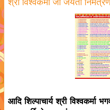
श्री विश्वकर्मा जी जयंती निमंत
आदि शिल्पाचार्य श्री विश्वकर्मा भ