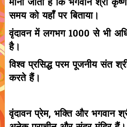
माना जाता है कि भगवान श्री कृष
समय को यहाँ पर बिताया।
वृंदावन में लगभग 1000 से भी अधि
है।
विश्व प्रसिद्ध परम पूजनीय संत श्र
करते हैं।
वृंदावन प्रेम, भक्ति और भगवान श्र