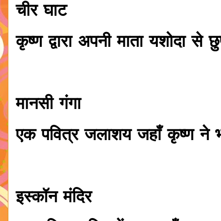
चीर घाट
कृष्ण द्वारा अपनी माता यशोदा से 
मानसी गंगा
एक पवित्र जलाशय जहाँ कृष्ण ने
इस्कॉन मंदिर