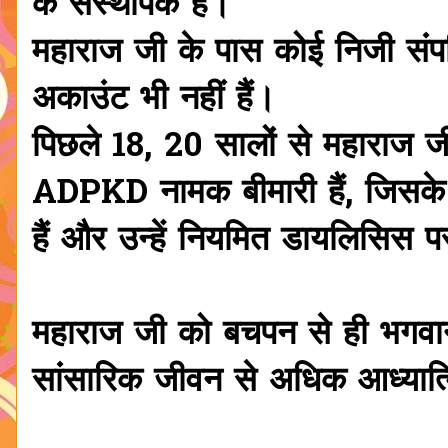
के संस्थापक हैं।
महाराज जी के पास कोई निजी संपत
अकाउंट भी नहीं हैं।
पिछले 18, 20 सालों से महाराज जी
ADPKD नामक बीमारी हैं, जिसके
हैं और उन्हें नियमित डायलिसिस पर
महाराज जी को बचपन से ही भगवान
सांसारिक जीवन से अधिक आध्यात्