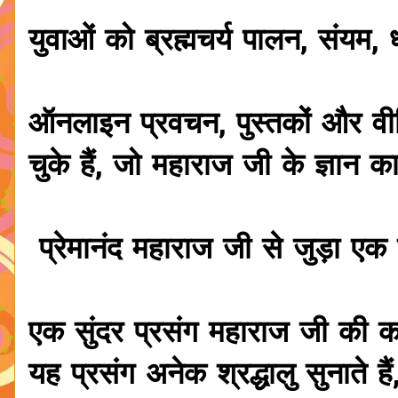
युवाओं को ब्रह्मचर्य पालन, संयम,
ऑनलाइन प्रवचन, पुस्तकों और वीड
चुके हैं, जो महाराज जी के ज्ञान क
प्रेमानंद महाराज जी से जुड़ा एक 
एक सुंदर प्रसंग महाराज जी की करु
यह प्रसंग अनेक श्रद्धालु सुनाते हैं