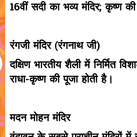
16वीं सदी का भव्य मंदिर; कृष्ण की 
रंगजी मंदिर (रंगनाथ जी)
दक्षिण भारतीय शैली में निर्मित वि
राधा-कृष्ण की पूजा होती है।
मदन मोहन मंदिर