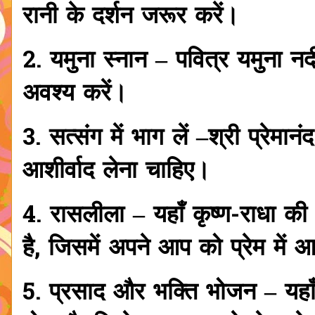
रानी के दर्शन जरूर करें।
2. यमुना स्नान – पवित्र यमुना नद
अवश्य करें।
3. सत्संग में भाग लें –श्री प्रेमा
आशीर्वाद लेना चाहिए।
4. रासलीला – यहाँ कृष्ण-राधा 
है, जिसमें अपने आप को प्रेम में आ
5. प्रसाद और भक्ति भोजन – यहाँ