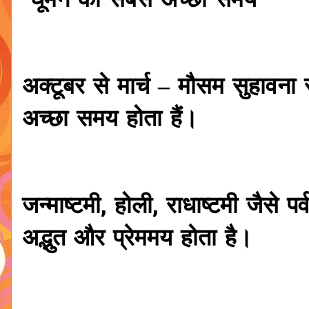
घूमने का सबसे अच्छा समय
अक्टूबर से मार्च – मौसम सुहावना 
अच्छा समय होता हैं।
जन्माष्टमी, होली, राधाष्टमी जैसे पर्
अद्भुत और प्रेममय होता है।