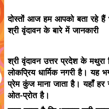
दोस्तों आज हम आपको बता रहे हैं 
श्री वृंदावन के बारे में जानकारी
श्री वृंदावन उत्तर प्रदेश के मथुरा
लोकप्रिय धार्मिक नगरी है। यह भग
प्रेम कुंज माना जाता है। यहाँ हर
ओत-प्रोत है।