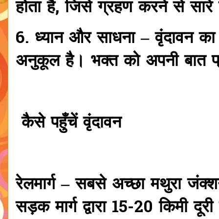
होता है, जिसे ग्रहण करने से सारे प
6. ध्यान और साधना – वृंदावन का
अनुकूल है। भक्त को अपनी बात प्र
कैसे पहुँचें वृंदावन
रेलमार्ग – सबसे अच्छा मथुरा जंक्श
सड़क मार्ग द्वारा 15-20 किमी दूरी