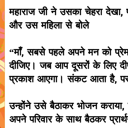
महाराज जी ने उसका चेहरा देखा, प
और उस महिला से बोले
“माँ, सबसे पहले अपने मन को प्रे
दीजिए। जब आप दूसरों के लिए दी
प्रकाश आएगा। संकट आता है, पर 
उन्होंने उसे बैठाकर भोजन कराया,
अपने परिवार के साथ बैठकर प्रार