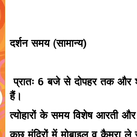
दर्शन समय (सामान्य)
प्रातः 6 बजे से दोपहर तक और शा
हैं।
त्योहारों के समय विशेष आरती और
कुछ मंदिरों में मोबाइल व कैमरा ले