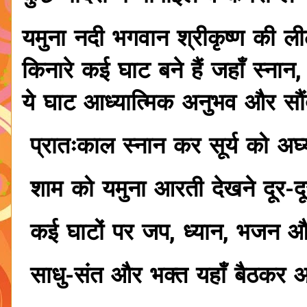
यमुना नदी भगवान श्रीकृष्ण की लीला
किनारे कई घाट बने हैं जहाँ स्नान
ये घाट आध्यात्मिक अनुभव और सौंदर्
प्रातःकाल स्नान कर सूर्य को अर्घ्
शाम को यमुना आरती देखने दूर-दू
कई घाटों पर जप, ध्यान, भजन और 
साधु-संत और भक्त यहाँ बैठकर आत