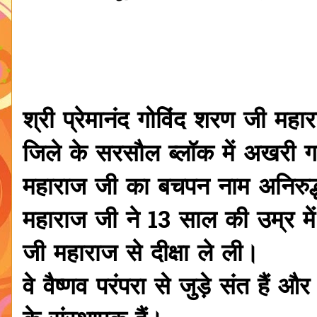
श्री प्रेमानंद गोविंद शरण जी मह
जिले के सरसौल ब्लॉक में अखरी गां
महाराज जी का बचपन नाम अनिरुद्ध 
महाराज जी ने 13 साल की उम्र में
जी महाराज से दीक्षा ले ली।
वे वैष्णव परंपरा से जुड़े संत हैं औ