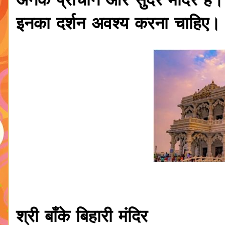
अनेक प्राचीन और सुंदर मंदिर हैं। 
इनका दर्शन अवश्य करना चाहिए।
श्री बाँके बिहारी मंदिर