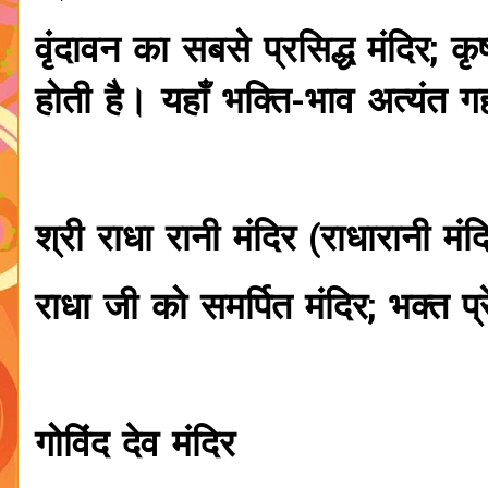
वृंदावन का सबसे प्रसिद्ध मंदिर; क
होती है। यहाँ भक्ति-भाव अत्यंत ग
श्री राधा रानी मंदिर (राधारानी मंद
राधा जी को समर्पित मंदिर; भक्त 
गोविंद देव मंदिर