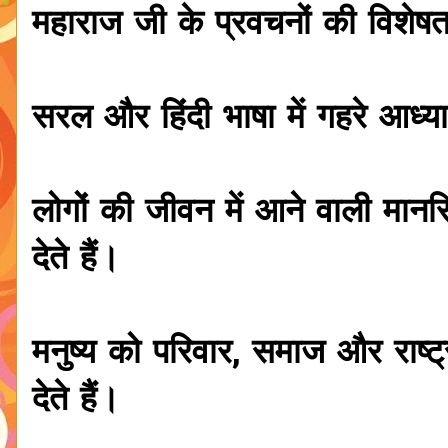
महाराज जी के प्रवचनों की विशेषता
सरल और हिंदी भाषा में गहरे आध्या
लोगों की जीवन में आने वाली मा
देते हैं।
मनुष्य को परिवार, समाज और राष
देते हैं।