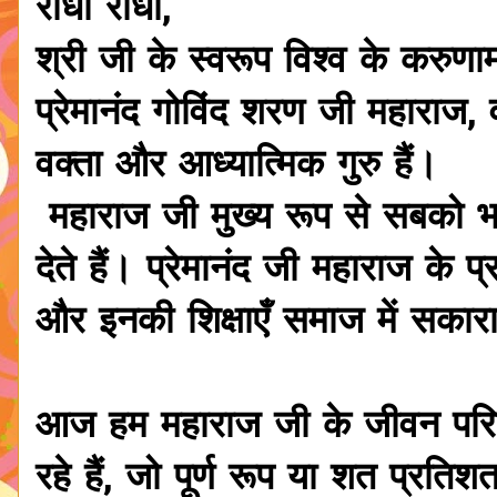
राधा राधा,
श्री जी के स्वरूप विश्व के करु
प्रेमानंद गोविंद शरण जी महाराज,
वक्ता और आध्यात्मिक गुरु हैं।
महाराज जी मुख्य रूप से सबको भक
देते हैं। प्रेमानंद जी महाराज के प्र
और इनकी शिक्षाएँ समाज में सकार
आज हम महाराज जी के जीवन पर
रहे हैं, जो पूर्ण रूप या शत प्रति