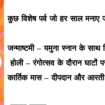
कुछ विशेष पर्व जो हर साल मनाए ज
जन्माष्टमी – यमुना स्नान के साथ 
होली – रंगोत्सव के दौरान घाटों
कार्तिक मास – दीपदान और आरती क