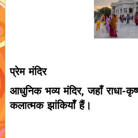
प्रेम मंदिर
आधुनिक भव्य मंदिर, जहाँ राधा-कृ
कलात्मक झांकियाँ हैं।