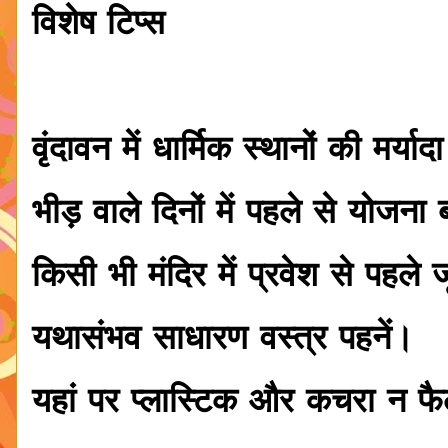
विशेष टिप्स
वृंदावन में धार्मिक स्थानों की मर्य
भीड़ वाले दिनों में पहले से योज
किसी भी मंदिर में प्रवेश से पहले ज
यथासंभव साधारण वस्त्र पहनें।
यहां पर प्लास्टिक और कचरा न फै