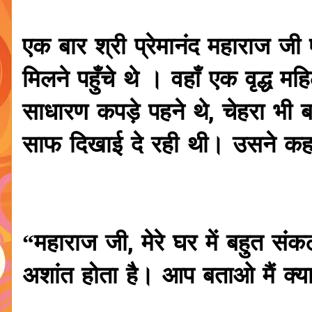
एक बार श्री प्रेमानंद महाराज जी
मिलने पहुँचे थे । वहाँ एक वृद्ध
साधारण कपड़े पहने थे, चेहरा भी ब
साफ दिखाई दे रही थी। उसने क
“महाराज जी, मेरे घर में बहुत संक
अशांत होता है। आप बताओ मैं क्य