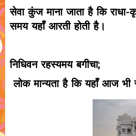
सेवा कुंज
माना जाता है कि राधा-क
समय यहाँ आरती होती है।
निधिवन
रहस्यमय बगीचा;
लोक मान्यता है कि यहाँ आज भी र