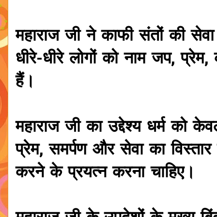
महाराज जी ने काफी संतों की सेव
धीरे-धीरे लोगों को नाम जप, प्रेम
हैं।
महाराज जी का उद्देश्य धर्म को क
प्रेम, समर्पण और सेवा का विस्तार क
करने के प्रयत्न करना चाहिए।