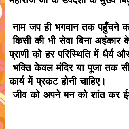
महाराज जी के उपदेशों के मुख्य बिंद
नाम जप ही भगवान तक पहुँचने का 
किसी की भी सेवा बिना अहंकार 
प्राणी को हर परिस्थिति में धैर्य
भक्ति केवल मंदिर या पूजा तक सी
कार्य में प्रकट होनी चाहिए।
जीव को अपने मन को शांत कर ईश्वर