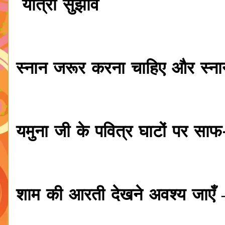
यात्रा सुझाव
स्नान जरूर करना चाहिए और स्नान
यमुना जी के पवित्र घाटों पर सा
शाम की आरती देखने अवश्य जाएँ – द