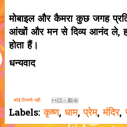
मोबाइल और कैमरा कुछ जगह प्रत
आंखों और मन से दिव्य आनंद ले, ह
होता हैं।
धन्यवाद
कोई टिप्पणी नहीं:
Labels:
कृष्ण
,
धाम
,
प्रेम
,
मंदिर
,