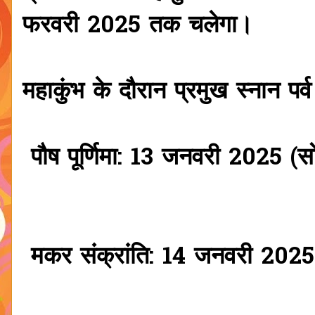
फरवरी 2025 तक चलेगा।
महाकुंभ के दौरान प्रमुख स्नान पर्व
पौष पूर्णिमा: 13 जनवरी 2025 (स
मकर संक्रांति: 14 जनवरी 2025