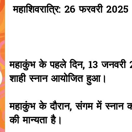
महाशिवरात्रि: 26 फरवरी 2025 (
महाकुंभ के पहले दिन, 13 जनवरी 
शाही स्नान आयोजित हुआ।
महाकुंभ के दौरान, संगम में स्नान कर
की मान्यता है।