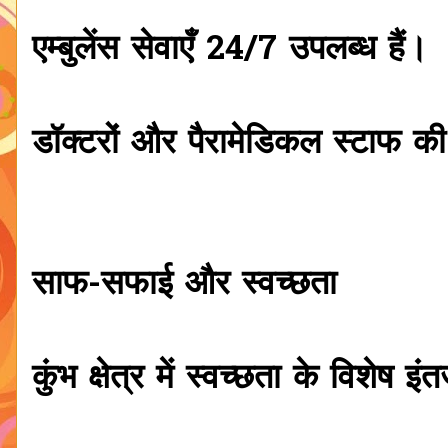
एम्बुलेंस सेवाएँ 24/7 उपलब्ध हैं।
डॉक्टरों और पैरामेडिकल स्टाफ की
साफ-सफाई और स्वच्छता
कुंभ क्षेत्र में स्वच्छता के विशेष 