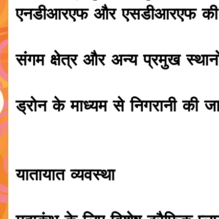
एनडीआरएफ और एसडीआरएफ की टीम
संगम क्षेत्र और अन्य प्रमुख स्था
ड्रोन के माध्यम से निगरानी की ज
यातायात व्यवस्था