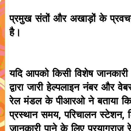
प्रमुख संतों और अखाड़ों के प्
है।
यदि आपको किसी विशेष जानकारी क
द्वारा जारी हेल्पलाइन नंबर और वे
रेल मंडल के पीआरओ ने बताया कि म
प्रस्थान समय, परिचालन स्टेशन,
जानकारी पाने के लिए प्रयागराज र