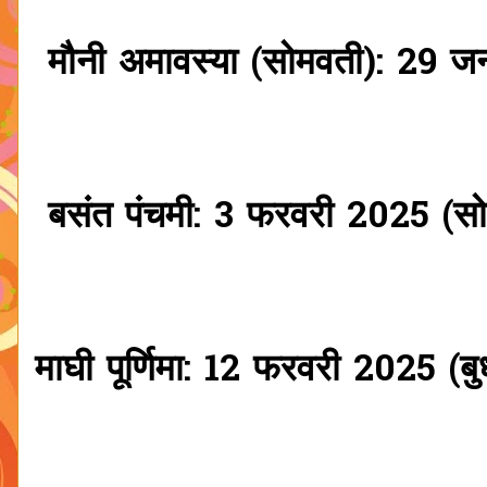
मौनी अमावस्या (सोमवती): 29 ज
बसंत पंचमी: 3 फरवरी 2025 (सो
माघी पूर्णिमा: 12 फरवरी 2025 (बु