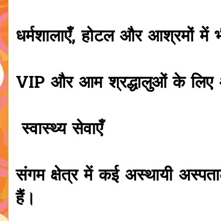
धर्मशालाएँ, होटल और आश्रमों में 
VIP और आम श्रद्धालुओं के लिए
स्वास्थ्य सेवाएँ
संगम क्षेत्र में कई अस्थायी अस्प
हैं।