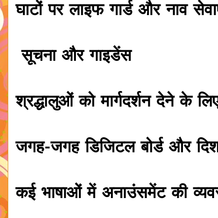
घाटों पर लाइफ गार्ड और नाव सेवाए
सूचना और गाइडेंस
श्रद्धालुओं को मार्गदर्शन देने के ल
जगह-जगह डिजिटल बोर्ड और दिशा
कई भाषाओं में अनाउंसमेंट की व्यव