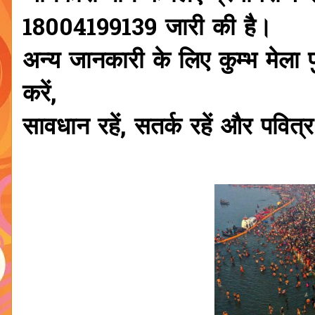
18004199139 जारी की है।
अन्य जानकारी के लिए कुम्भ मेला
करें,
सावधान रहें, सतर्क रहें और पवित्र