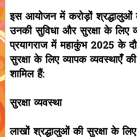
इस आयोजन में करोड़ों श्रद्धालुओं
उनकी सुविधा और सुरक्षा के लिए व्
प्रयागराज में महाकुंभ 2025 के दौ
सुरक्षा के लिए व्यापक व्यवस्थाएँ क
शामिल हैं:
सुरक्षा व्यवस्था
लाखों श्रद्धालुओं की सुरक्षा के ल