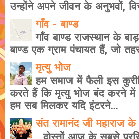
उन्होंने अपने जीवन के अनुभवों, वि
गाँव - बाण्ड
गाँव बाण्ड राजस्थान के बाड़
बाण्ड एक ग्राम पंचायत हैं, जो त
मृत्यु भोज
हम समाज में फैली इस कुरी
करते हैं कि मृत्यु भोज बंद करने मे
हम सब मिलकर यदि इंटरने...
संत रामानंद जी महाराज के 
दोस्तों आज के सबसे प्रसि