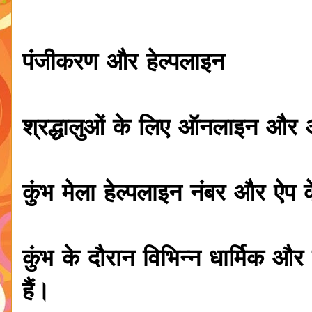
पंजीकरण और हेल्पलाइन
श्रद्धालुओं के लिए ऑनलाइन और
कुंभ मेला हेल्पलाइन नंबर और ऐप
कुंभ के दौरान विभिन्न धार्मिक औ
हैं।