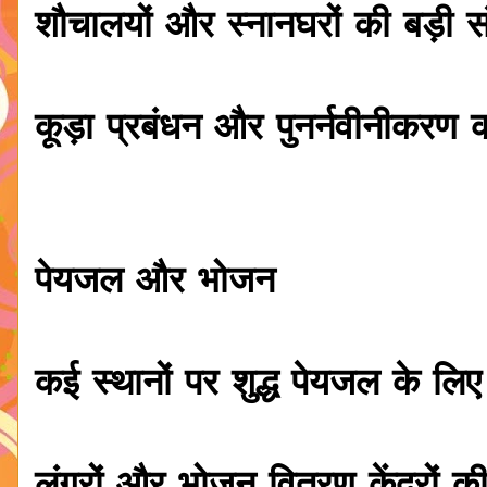
शौचालयों और स्नानघरों की बड़ी सं
कूड़ा प्रबंधन और पुनर्नवीनीकरण क
पेयजल और भोजन
कई स्थानों पर शुद्ध पेयजल के लि