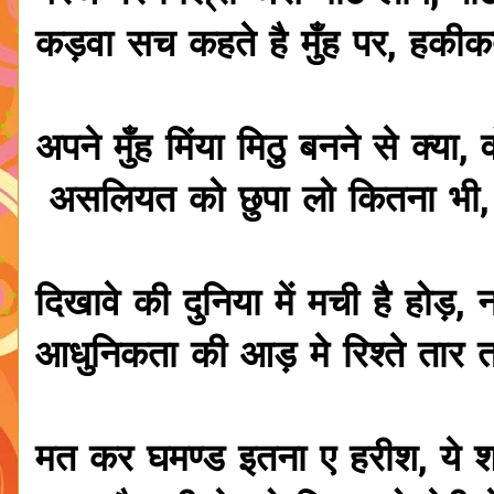
कड़वा सच कहते है मुँह पर, हकीक
अपने मुँह मिंया मिठु बनने से क्या,
असलियत को छुपा लो कितना भी, 
दिखावे की दुनिया में मची है होड़
आधुनिकता की आड़ मे रिश्ते तार त
मत कर घमण्ड इतना ए हरीश, ये श