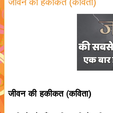
जीवन की हकीकत (कविता)
जीवन की हकीकत (कविता)