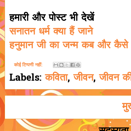
हमारी और पोस्ट भी देखें
सनातन धर्म क्या हैं जाने
हनुमान जी का जन्म कब और कैसे
कोई टिप्पणी नहीं:
Labels:
कविता
,
जीवन
,
जीवन क
मु