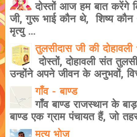
दोस्तों आज हम बात करेंगे
जी, गुरू भाई कौन थे, शिष्य कौ
मृत्यु ...
तुलसीदास जी की दोहावल
दोस्तों, दोहावली संत तुलस
उन्होंने अपने जीवन के अनुभवों, वि
गाँव - बाण्ड
गाँव बाण्ड राजस्थान के बाड़
बाण्ड एक ग्राम पंचायत हैं, जो त
मृत्यु भोज