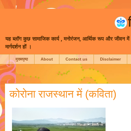
यह ब्लॉग कुछ सामाजिक कार्य , मनोरंजन, आर्थिक रूप और जीवन में भा
मार्गदर्शन हों ।
मुख्यपृष्ठ
About
Contact us
Disclaimer
कोरोना राजस्थान में (कविता)