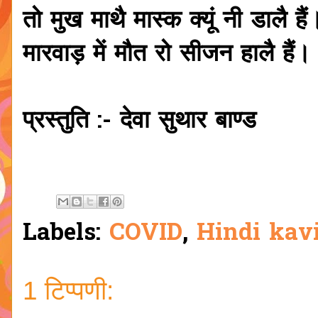
तो मुख माथै मास्क क्यूं नी डालै हैं
मारवाड़ में मौत रो सीजन हालै हैं
प्रस्तुति :- देवा सुथार बाण्ड
Labels:
COVID
,
Hindi kav
1 टिप्पणी: