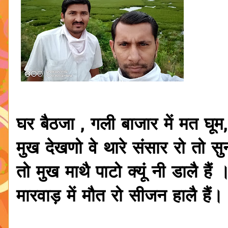
घर बैठजा , गली बाजार में मत घूम
मुख देखणो वे थारे संसार रो तो सु
तो मुख माथै पाटो क्यूं नी डालै हैं 
मारवाड़ में मौत रो सीजन हालै हैं।