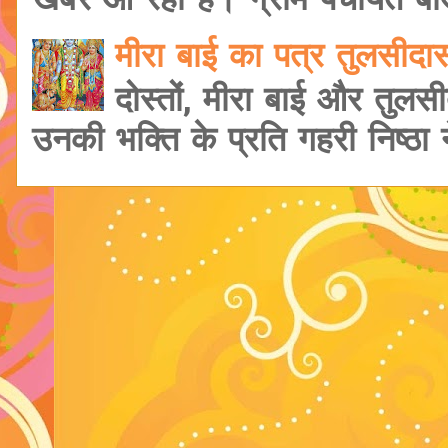
खबर आ रही हैं। ग्राम पंचायत बांड
मीरा बाई का पत्र तुलसीद
दोस्तों, मीरा बाई और तुलसी
उनकी भक्ति के प्रति गहरी निष्ठा ने