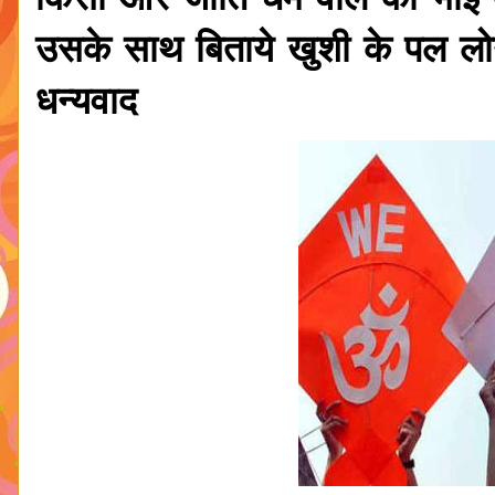
किसी और जाति धर्म वाले को भा
उसके साथ बिताये खुशी के पल लो
धन्यवाद