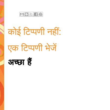
कोई टिप्पणी नहीं:
एक टिप्पणी भेजें
अच्छा हैं