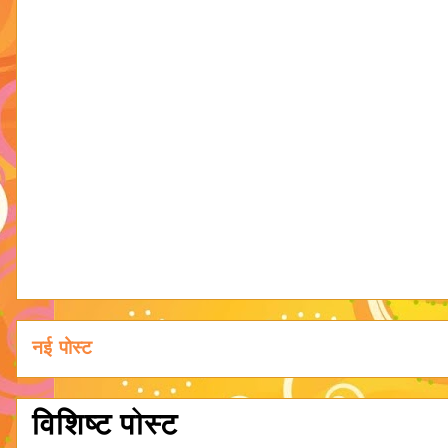
नई पोस्ट
विशिष्ट पोस्ट