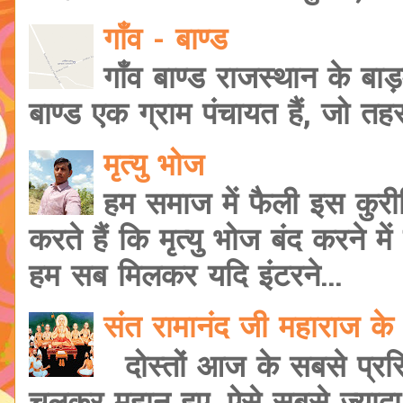
गाँव - बाण्ड
गाँव बाण्ड राजस्थान के बाड़
बाण्ड एक ग्राम पंचायत हैं, जो त
मृत्यु भोज
हम समाज में फैली इस कुरी
करते हैं कि मृत्यु भोज बंद करने मे
हम सब मिलकर यदि इंटरने...
संत रामानंद जी महाराज के 
दोस्तों आज के सबसे प्रसि