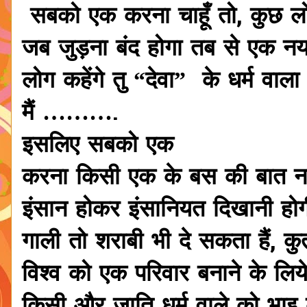
सबको एक करना चाहूँ तो, कुछ लोग 
जब जुड़ना बंद होगा तब से एक नया
लोग कहेंगे तु “देवा” के धर्म वाला 
मैं ……….
इसलिए सबको एक
करना किसी एक के बस की बात नह
इंसान होकर इंसानियत दिखानी होग
गाली तो शराबी भी दे सकता हैं, कुत
विश्व को एक परिवार बनाने के लिय