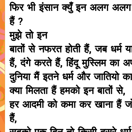
फिर भी इंसान क्युँ इन अलग अलग क्
हैं ?
मुझे तो इन
बातों से नफरत होती हैं, जब धर्म
हैं, दंगे करते हैं, हिंदू मुस्लिम का
दुनिया मैं इतने धर्म और जातियो का 
क्या मिलता हैं हमको इन बातों से,
हर आदमी को कमा कर खाना हैं जो ध
हैं,