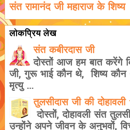
संत रामानंद जी महाराज के शिष्य
लोकप्रिय लेख
संत कबीरदास जी
दोस्तों आज हम बात करेंगे
जी, गुरू भाई कौन थे, शिष्य कौ
मृत्यु ...
तुलसीदास जी की दोहावल
दोस्तों, दोहावली संत तुलस
उन्होंने अपने जीवन के अनुभवों, वि